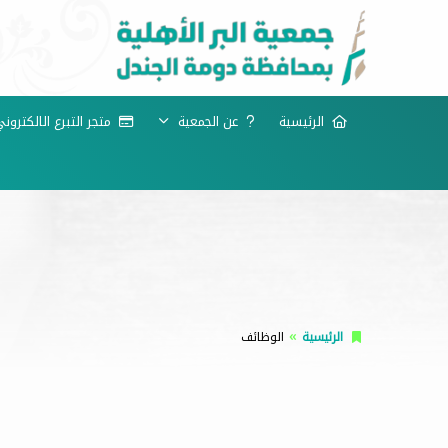
الرئيسية
عن الجمعية
متجر التبرع الالكترون
الرئيسية
الوظائف