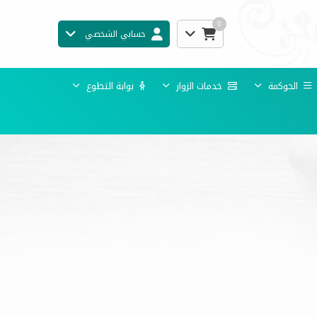
0
حسابي الشخصي
الحوكمة
خدمات الزوار
بوابة التطوع