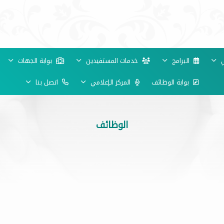
ي
البرامج
خدمات المستفيدين
بوابة الجهات
بوابة الوظائف
المركز الإعلامي
اتصل بنا
الوظائف