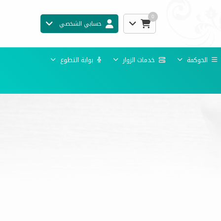
0
حسابي الشخصي
الحوكمة
خدمات الزوار
بوابة التطوع