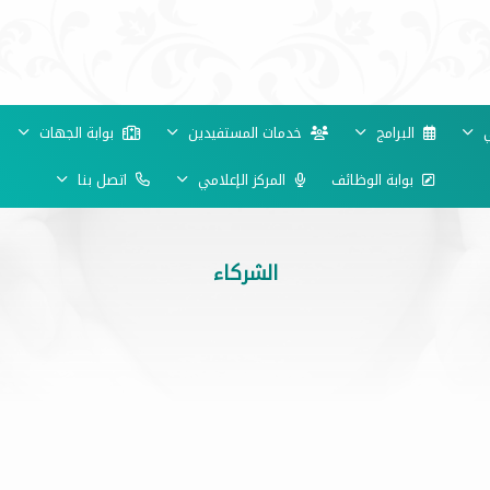
ي
البرامج
خدمات المستفيدين
بوابة الجهات
بوابة الوظائف
المركز الإعلامي
اتصل بنا
الشركاء