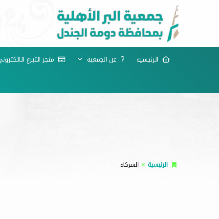
الرئيسية
عن الجمعية
متجر التبرع الالكترون
الرئيسية
الشركاء